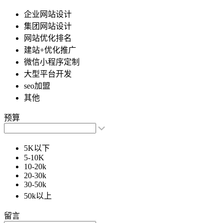
企业网站设计
集团网站设计
网站优化排名
建站+优化推广
微信小程序定制
大型平台开发
seo加盟
其他
预算
5K以下
5-10K
10-20k
20-30k
30-50k
50k以上
留言