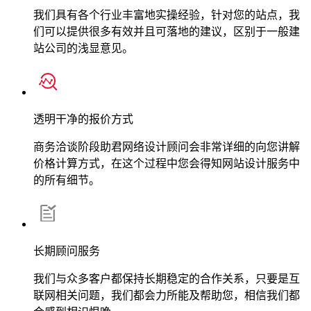
我们具有各个行业丰富地实操经验，针对您的站点，我
们可以提供很多有效并且可落地的建议，区别于一般建
站公司的浅显意见。
透明干净的报价方式
商务洽谈阶段助君网络设计顾问会非常详细的向您讲解
价格计算方式，在这个过程中您会得知网站设计服务中
的所有细节。
长期顾问服务
我们与众多客户都保持长期稳定的合作关系，只要是互
联网相关问题，我们都会力所能及帮助您，相信我们都