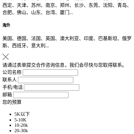
西定、天津、苏州、南京、郑州、长沙、东莞、沈阳、青岛、
合肥、佛山、山东、台湾、厦门...
海外
美国、德国、法国、英国、澳大利亚、印度、巴基斯坦、俄罗
斯、西班牙、意大利...
请通过表单提交合作咨询信息，我们会尽快与您取得联系。
公司名称
联系人
手机/电话
邮箱
您的预算
5K以下
5-10K
10-20k
20-30k