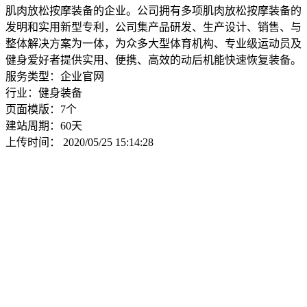
肌肉放松按摩装备的企业。公司拥有多项肌肉放松按摩装备的
发明和实用新型专利，公司集产品研发、生产设计、销售、与
整体解决方案为一体，为众多大型体育机构、专业级运动员及
健身爱好者提供实用、便携、高效的动后机能快速恢复装备。
服务类型：企业官网
行业：健身装备
页面模版：7个
建站周期：60天
上传时间： 2020/05/25 15:14:28