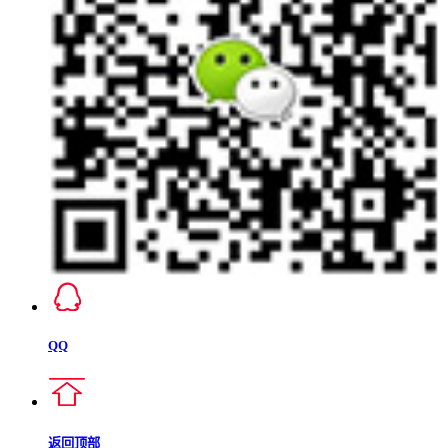
QQ
返回顶部