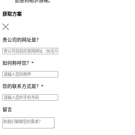
会感到相识恨晚。
获取方案
贵公司的网址是？
如何称呼您？
*
您的联系方式是？
*
留言