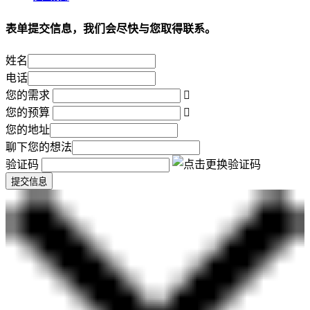
表单提交信息，我们会尽快与您取得联系。
姓名
电话
您的需求
您的预算
您的地址
聊下您的想法
验证码