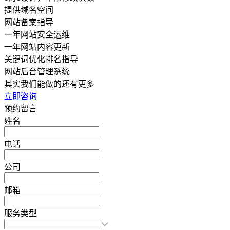
提供域名空间
网站备案指导
一年网站安全运维
一年网站内容更新
关键词优化排名指导
网站后台管理系统
其实我们能做的还有更多
立即咨询
预约留言
姓名
电话
公司
邮箱
服务类型