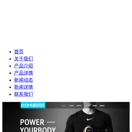
首页
关于我们
产品介绍
产品详情
新闻动态
新闻详情
联系我们