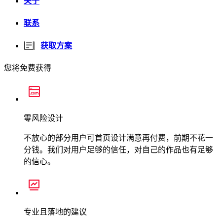
关于
联系
获取方案
您将免费获得
零风险设计
不放心的部分用户可首页设计满意再付费，前期不花一
分钱。我们对用户足够的信任，对自己的作品也有足够
的信心。
专业且落地的建议